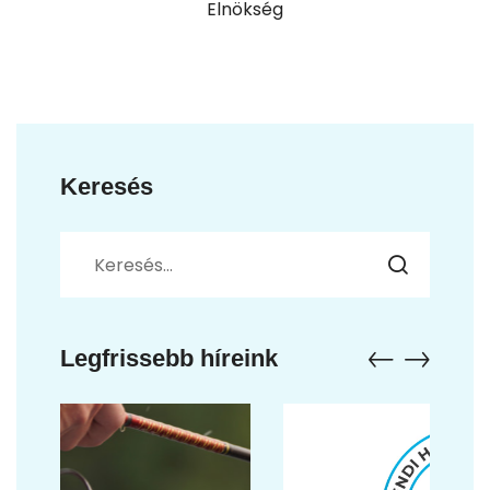
Elnökség
Keresés
Legfrissebb híreink