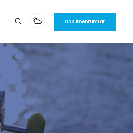
Dokumentumtár