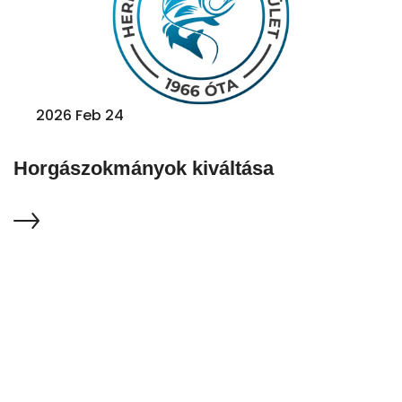
2026 Feb 24
Horgászokmányok kiváltása