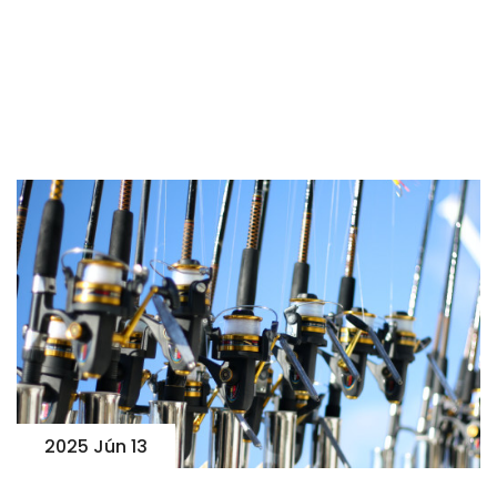
2025 Jún 13