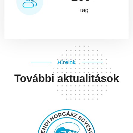
tag
Híreink
További aktualitások