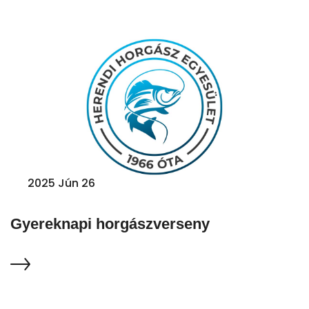
2025 Jún 26
Gyereknapi horgászverseny