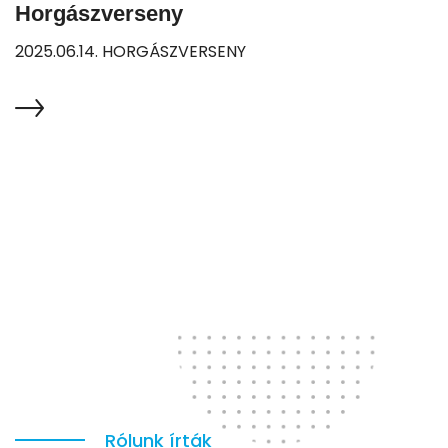
Horgászverseny
2025.06.14. HORGÁSZVERSENY
Rólunk írták