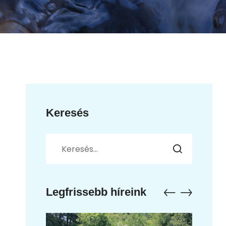
Keresés
Legfrissebb híreink