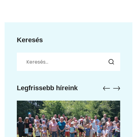
Keresés
Legfrissebb híreink