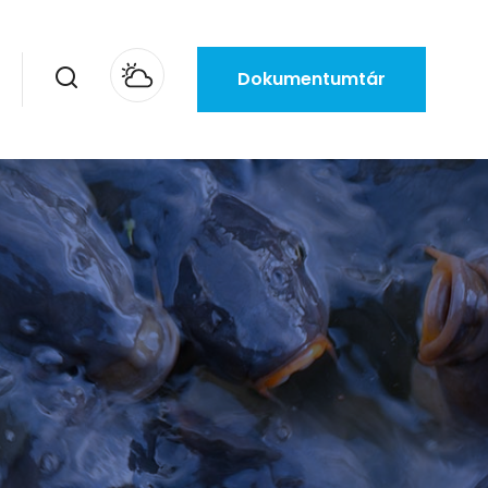
Dokumentumtár