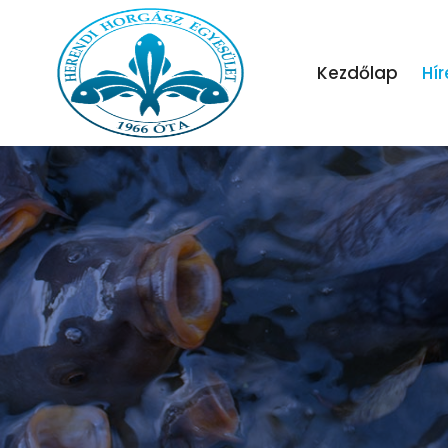
Kezdőlap
Hír