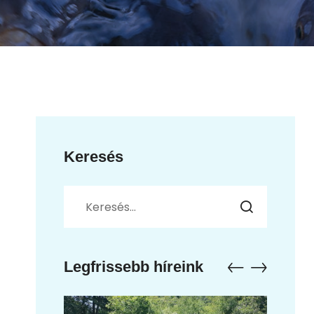
Keresés
Legfrissebb híreink