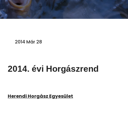
2014 Már 28
2014. évi Horgászrend
Herendi Horgász Egyesület