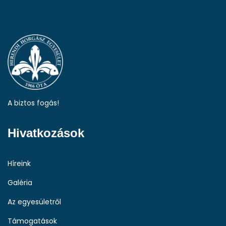
A biztos fogás!
Hivatkozások
Híreink
Galéria
Az egyesületről
Támogatások