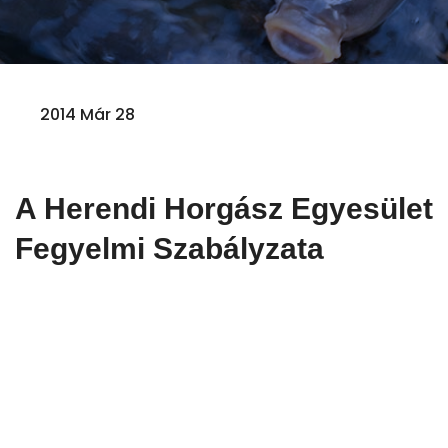
2014 Már 28
A Herendi Horgász Egyesület
Fegyelmi Szabályzata