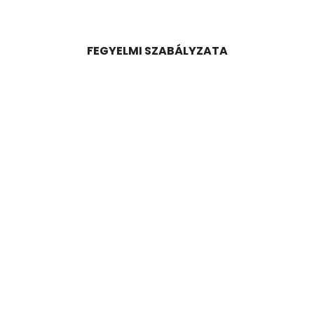
FEGYELMI SZABÁLYZATA