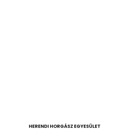
HERENDI HORGÁSZ EGYESÜLET