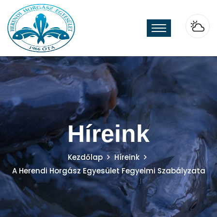
Híreink
Kezdőlap
Híreink
A Herendi Horgász Egyesület Fegyelmi Szabályzata