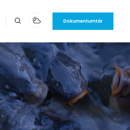
Dokumentumtár