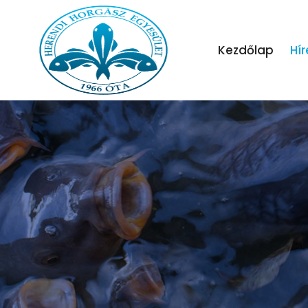
Kezdőlap
Hír