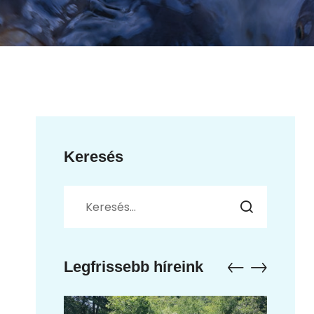
Keresés
Legfrissebb híreink