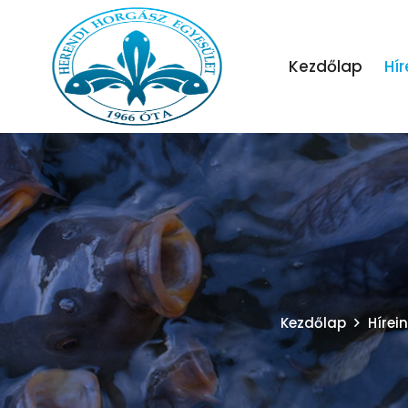
Kezdőlap
Hír
Kezdőlap
Hírei