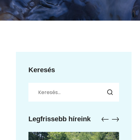
Keresés
Legfrissebb híreink