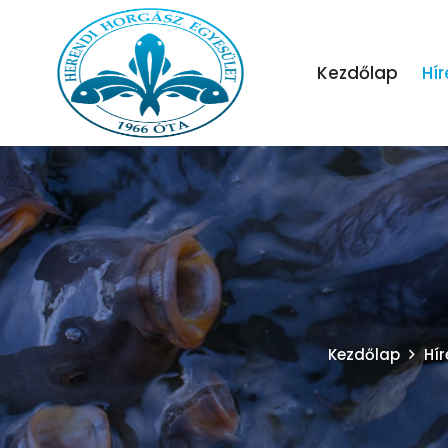
Kezdőlap
Hír
Kezdőlap
Hír