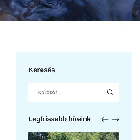
Keresés
Legfrissebb híreink