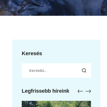
Keresés
Legfrissebb híreink