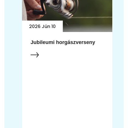
2026 Jún 10
Jubileumi horgászverseny