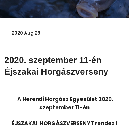
2020 Aug 28
2020. szeptember 11-én
Éjszakai Horgászverseny
A Herendi Horgász Egyesület 2020.
szeptember 11-én
ÉJSZAKAI
HORGÁSZVERSENYT rendez
!