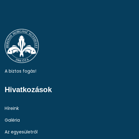
A biztos fogás!
Hivatkozások
Híreink
Galéria
Az egyesületről